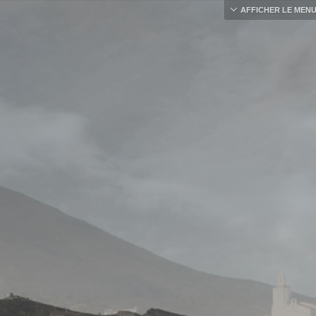
AFFICHER LE MEN