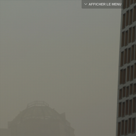
AFFICHER LE MENU