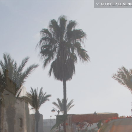
AFFICHER LE MEN