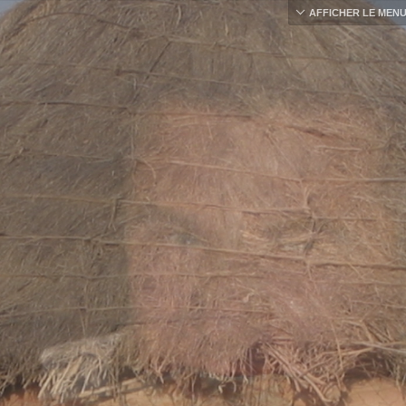
AFFICHER LE MEN