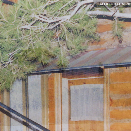
AFFICHER LE MEN