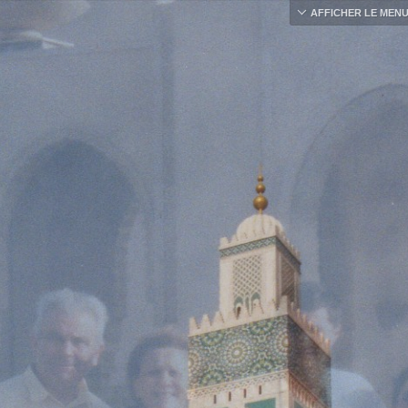
AFFICHER LE MEN